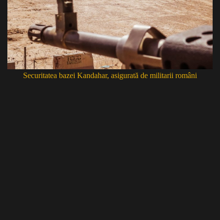
Securitatea bazei Kandahar, asigurată de militarii români